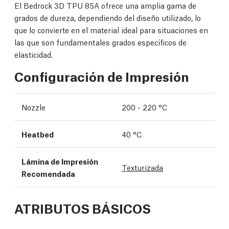
El Bedrock 3D TPU 85A ofrece una amplia gama de
grados de dureza, dependiendo del diseño utilizado, lo
que lo convierte en el material ideal para situaciones en
las que son fundamentales grados específicos de
elasticidad.
Configuración de Impresión
Nozzle
200 - 220 °C
Heatbed
40 °C
Lámina de Impresión
Texturizada
Recomendada
ATRIBUTOS BÁSICOS