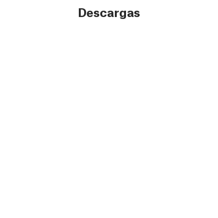
Descargas