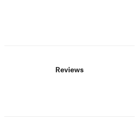
Reviews