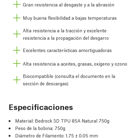
Gran resistencia al desgaste y a la abrasión
Muy buena flexibilidad a bajas temperaturas
Alta resistencia a la tracción y excelente
resistencia a la propagación del desgarro
Excelentes características amortiguadoras
Alta resistencia a aceites, grasas, oxígeno y ozono
Biocompatible (consulta el documento en la
sección de descargas)
Especificaciones
Material:
Bedrock 3D TPU 85A Natural 750g
Peso de la bobina:
750g
Diámetro de Filamento:
1.75 ± 0.05 mm