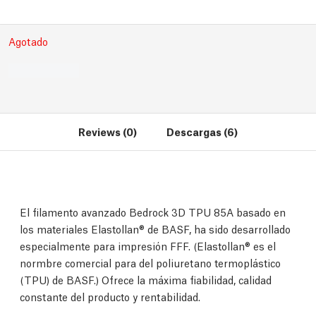
Agotado
Reviews (0)
Descargas (6)
El filamento avanzado Bedrock 3D TPU 85A basado en
los materiales Elastollan®️ de BASF, ha sido desarrollado
especialmente para impresión FFF. (Elastollan®️ es el
normbre comercial para del poliuretano termoplástico
(TPU) de BASF.) Ofrece la máxima fiabilidad, calidad
constante del producto y rentabilidad.