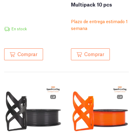
Multipack 10 pcs
Plazo de entrega estimado 1
semana
En stock
Comprar
Comprar