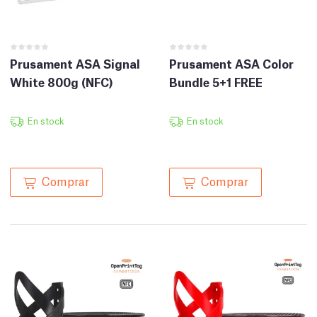
Prusament ASA Signal
Prusament ASA Color
White 800g (NFC)
Bundle 5+1 FREE
En stock
En stock
Comprar
Comprar