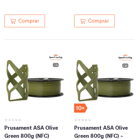
Comprar
Comprar
Prusament ASA Olive
Prusament ASA Olive
Green 800g (NFC)
Green 800g (NFC) –