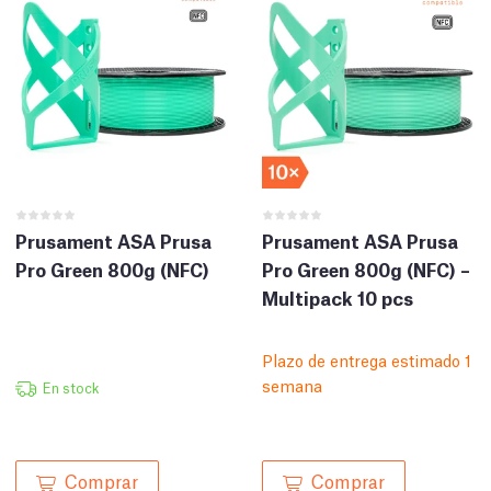
Prusament ASA Prusa
Prusament ASA Prusa
Pro Green 800g (NFC)
Pro Green 800g (NFC) –
Multipack 10 pcs
Plazo de entrega estimado 1
semana
En stock
Comprar
Comprar