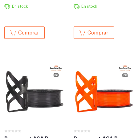
En stock
En stock
Comprar
Comprar