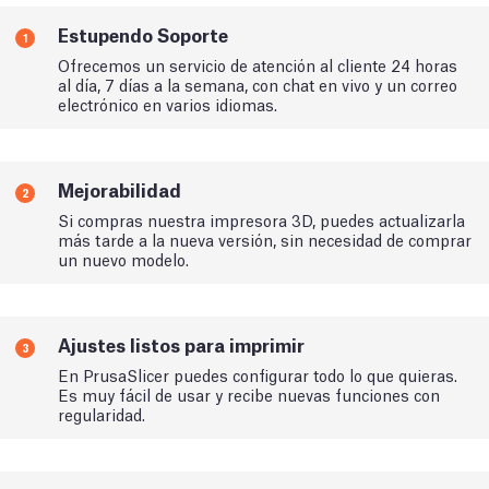
Estupendo Soporte
1
Ofrecemos un servicio de atención al cliente 24 horas
al día, 7 días a la semana, con chat en vivo y un correo
electrónico en varios idiomas.
Mejorabilidad
2
Si compras nuestra impresora 3D, puedes actualizarla
más tarde a la nueva versión, sin necesidad de comprar
un nuevo modelo.
Ajustes listos para imprimir
3
En PrusaSlicer puedes configurar todo lo que quieras.
Es muy fácil de usar y recibe nuevas funciones con
regularidad.