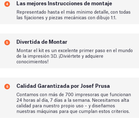
Las mejores Instrucciones de montaje
4
Representado hasta el más mínimo detalle, con todas
las fijaciones y piezas mecánicas con dibujo 1:1.
Divertida de Montar
5
Montar el kit es un excelente primer paso en el mundo
de la impresión 3D. ¡Diviértete y adquiere
conocimientos!
Calidad Garantizada por Josef Prusa
6
Contamos con más de 700 impresoras que funcionan
24 horas al día, 7 días a la semana. Necesitamos alta
calidad para nuestro propio uso – y diseñamos
nuestras máquinas para que cumplan estos criterios.