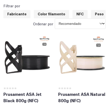
Filtrar por
Fabricante
Color filamento
NFC
Peso
Ordenar por
Prusament ASA Jet
Prusament ASA Natural
Black 800g (NFC)
800g (NFC)