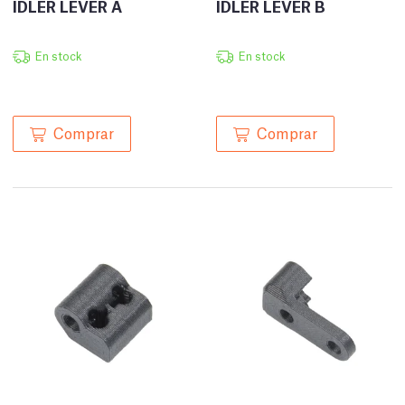
IDLER LEVER A
IDLER LEVER B
En stock
En stock
Comprar
Comprar