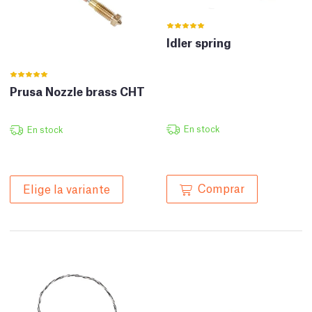
Idler spring
Prusa Nozzle brass CHT
En stock
En stock
Comprar
Elige la variante