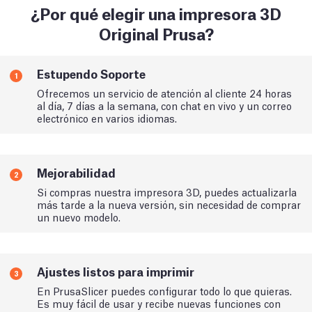
¿Por qué elegir una impresora 3D
Original Prusa?
Estupendo Soporte
1
Ofrecemos un servicio de atención al cliente 24 horas
al día, 7 días a la semana, con chat en vivo y un correo
electrónico en varios idiomas.
Mejorabilidad
2
Si compras nuestra impresora 3D, puedes actualizarla
más tarde a la nueva versión, sin necesidad de comprar
un nuevo modelo.
Ajustes listos para imprimir
3
En PrusaSlicer puedes configurar todo lo que quieras.
Es muy fácil de usar y recibe nuevas funciones con