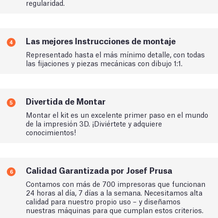
regularidad.
Las mejores Instrucciones de montaje
4
Representado hasta el más mínimo detalle, con todas
las fijaciones y piezas mecánicas con dibujo 1:1.
Divertida de Montar
5
Montar el kit es un excelente primer paso en el mundo
de la impresión 3D. ¡Diviértete y adquiere
conocimientos!
Calidad Garantizada por Josef Prusa
6
Contamos con más de 700 impresoras que funcionan
24 horas al día, 7 días a la semana. Necesitamos alta
calidad para nuestro propio uso – y diseñamos
nuestras máquinas para que cumplan estos criterios.