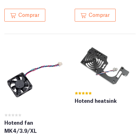
Comprar
Comprar
Hotend heatsink
Hotend fan
MK4/3.9/XL