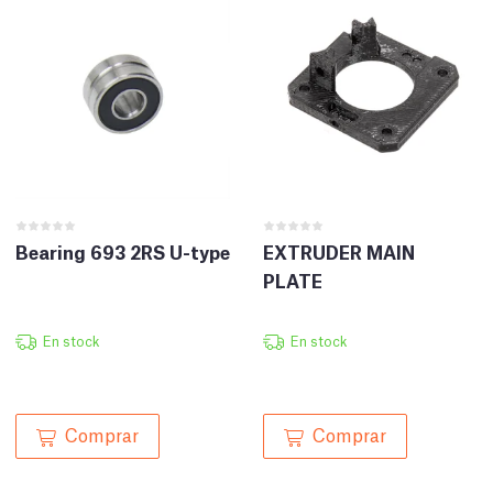
Bearing 693 2RS U-type
EXTRUDER MAIN
PLATE
En stock
En stock
Comprar
Comprar