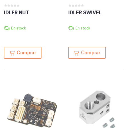
IDLER NUT
IDLER SWIVEL
En stock
En stock
Comprar
Comprar