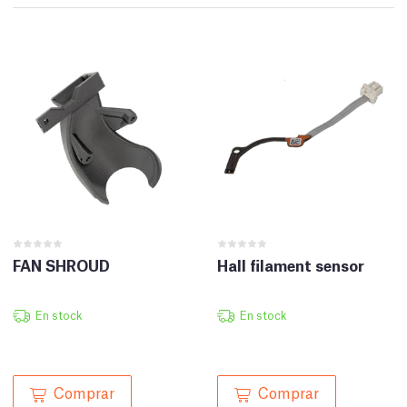
FAN SHROUD
Hall filament sensor
En stock
En stock
Comprar
Comprar