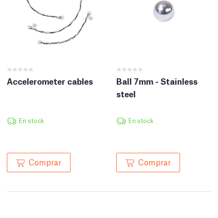
Accelerometer cables
Ball 7mm - Stainless
steel
En stock
En stock
Comprar
Comprar