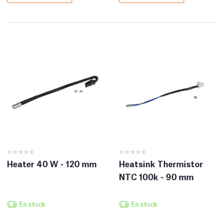
Heater 40 W - 120 mm
Heatsink Thermistor
NTC 100k - 90 mm
En stock
En stock