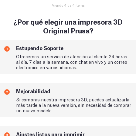
Viendo 4 de 4 items
¿Por qué elegir una impresora 3D
Original Prusa?
Estupendo Soporte
1
Ofrecemos un servicio de atención al cliente 24 horas
al día, 7 días a la semana, con chat en vivo y un correo
electrónico en varios idiomas.
Mejorabilidad
2
Si compras nuestra impresora 3D, puedes actualizarla
más tarde a la nueva versión, sin necesidad de comprar
un nuevo modelo.
Ajustes listos para imprimir
3