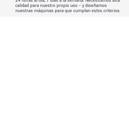
calidad para nuestro propio uso – y diseñamos
nuestras máquinas para que cumplan estos criterios.