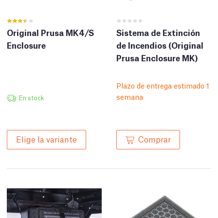
Original Prusa MK4/S
Sistema de Extinción
Enclosure
de Incendios (Original
Prusa Enclosure MK)
Plazo de entrega estimado 1
semana
En stock
Comprar
Elige la variante