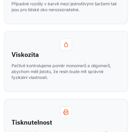
Případné rozdíly v barvě mezi jednotlivými šaržemi tak 
jsou pro lidské oko nerozeznatelné.
Viskozita
Pečlivě kontrolujeme poměr monomerů a oligomerů, 
abychom měli jistotu, že resin bude mít správné 
fyzikální vlastnosti.
Tisknutelnost