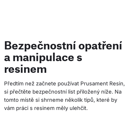
Bezpečnostní opatření
a manipulace s
resinem
Předtím než začnete používat Prusament Resin, 
si přečtěte bezpečnostní list přiložený níže. Na 
tomto místě si shrneme několik tipů, které by 
vám práci s resinem měly ulehčit.