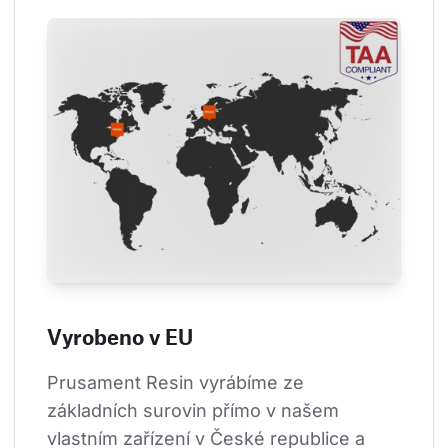
Vyrobeno v EU
Prusament Resin vyrábíme ze 
základních surovin přímo v našem 
vlastním zařízení v České republice a 