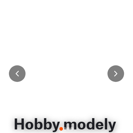
Hobby modely