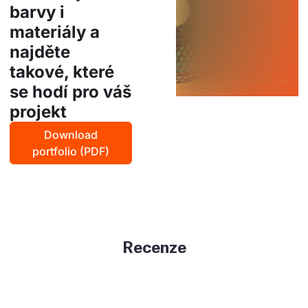
barvy i
materiály a
najděte
takové, které
se hodí pro váš
projekt
Download
portfolio (PDF)
Recenze