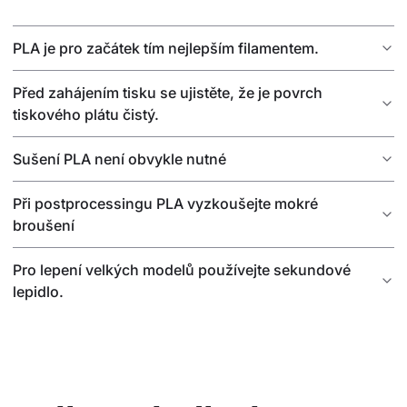
PLA je pro začátek tím nejlepším filamentem.
Před zahájením tisku se ujistěte, že je povrch
tiskového plátu čistý.
Sušení PLA není obvykle nutné
Při postprocessingu PLA vyzkoušejte mokré
broušení
Pro lepení velkých modelů používejte sekundové
lepidlo.