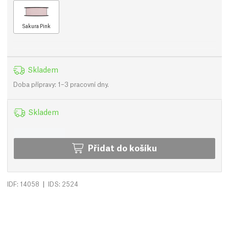
Sakura Pink
Skladem
Doba přípravy: 1–3 pracovní dny.
Skladem
Přidat do košíku
|
IDF: 14058
IDS: 2524