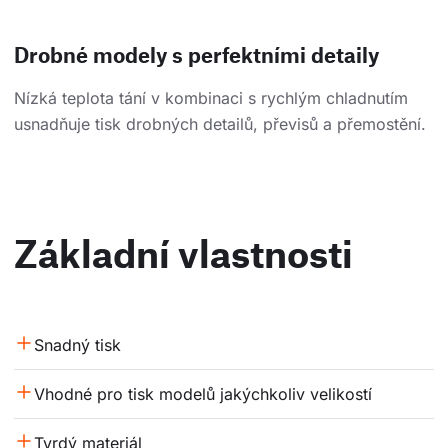
Drobné modely s perfektními detaily
Nízká teplota tání v kombinaci s rychlým chladnutím
usnadňuje tisk drobných detailů, převisů a přemostění.
Základní vlastnosti
Snadný tisk
Vhodné pro tisk modelů jakýchkoliv velikostí
Tvrdý materiál