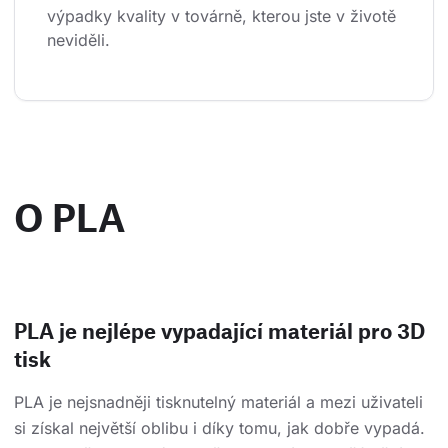
výpadky kvality v továrně, kterou jste v životě 
neviděli.
O PLA
PLA je nejlépe vypadající materiál pro 3D
tisk
PLA je nejsnadněji tisknutelný materiál a mezi uživateli
si získal největší oblibu i díky tomu, jak dobře vypadá.