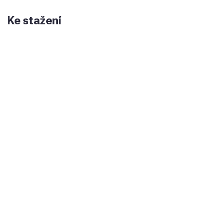
Ke stažení