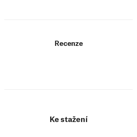
Recenze
Ke stažení