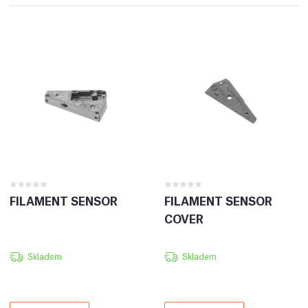
FILAMENT SENSOR
FILAMENT SENSOR
COVER
Skladem
Skladem