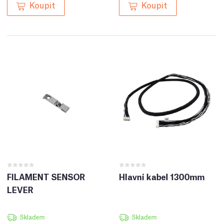
Koupit
Koupit
FILAMENT SENSOR
Hlavní kabel 1300mm
LEVER
Skladem
Skladem