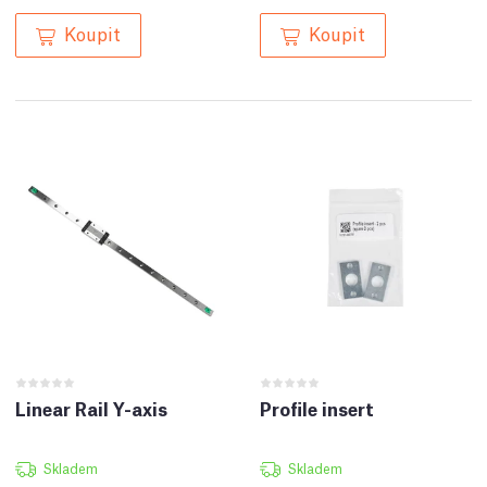
Koupit
Koupit
Linear Rail Y-axis
Profile insert
Skladem
Skladem