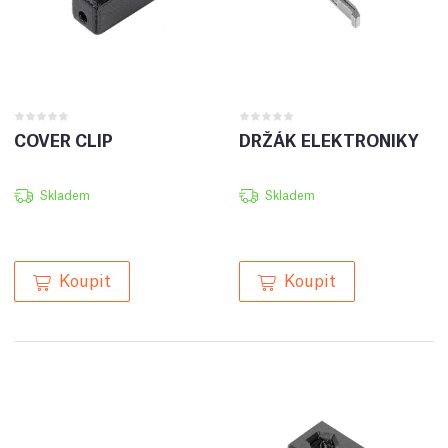
COVER CLIP
DRŽÁK ELEKTRONIKY
Skladem
Skladem
Koupit
Koupit