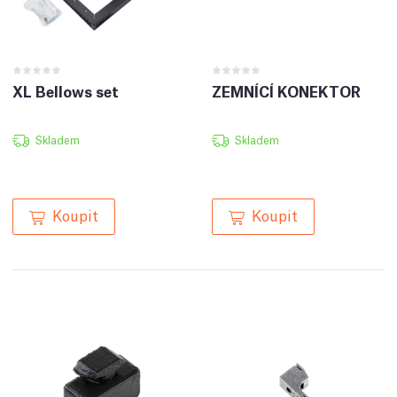
XL Bellows set
ZEMNÍCÍ KONEKTOR
Skladem
Skladem
Koupit
Koupit