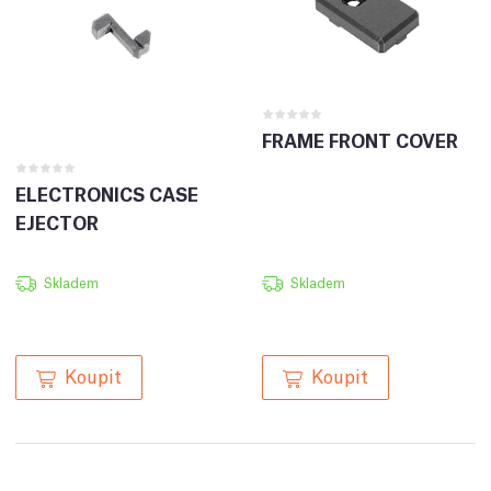
FRAME FRONT COVER
ELECTRONICS CASE
EJECTOR
Skladem
Skladem
Koupit
Koupit