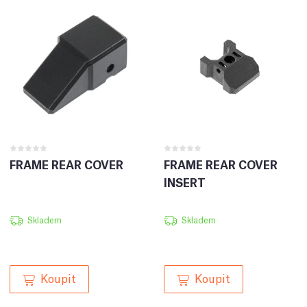
FRAME REAR COVER
FRAME REAR COVER
INSERT
Skladem
Skladem
Koupit
Koupit