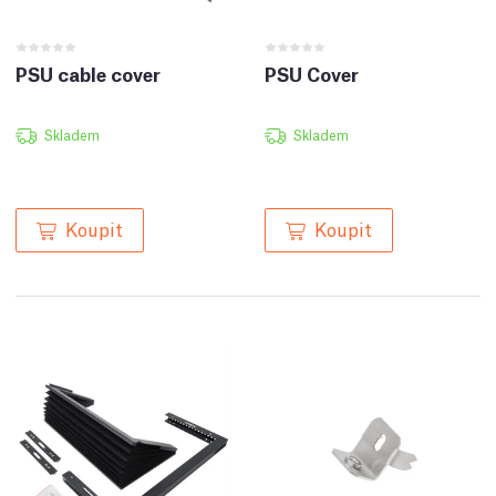
PSU cable cover
PSU Cover
Skladem
Skladem
Koupit
Koupit