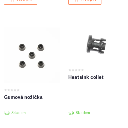
Heatsink collet
Gumová nožička
Skladem
Skladem