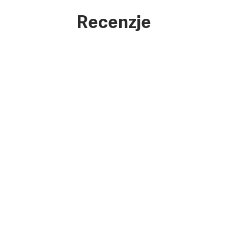
Recenzje