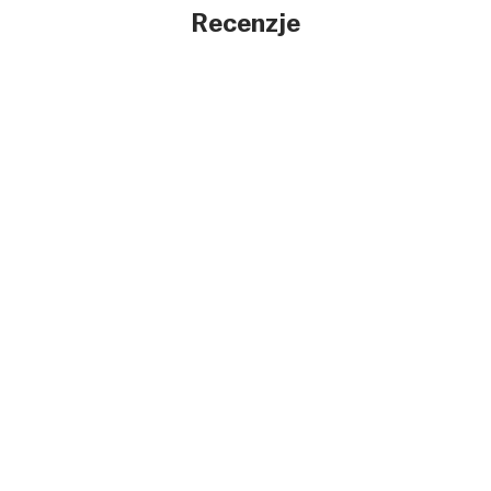
Recenzje