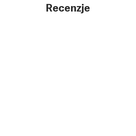
Recenzje