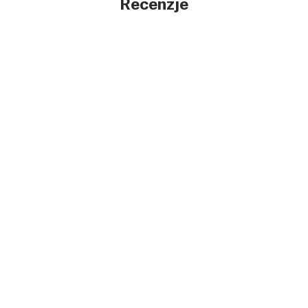
Recenzje