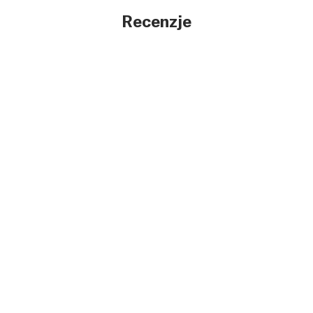
Recenzje