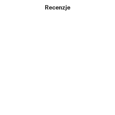
Recenzje