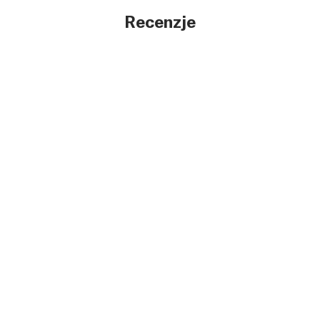
Recenzje