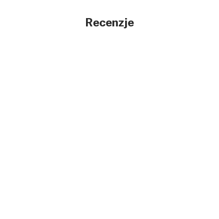
Recenzje