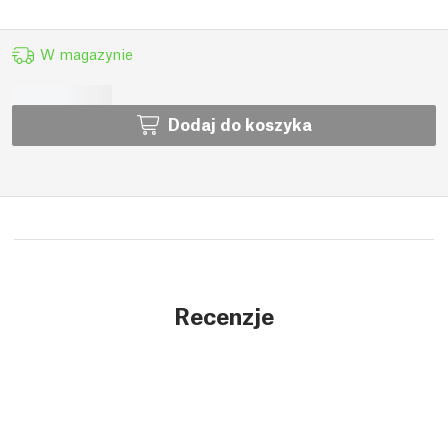
W magazynie
Dodaj do koszyka
Recenzje