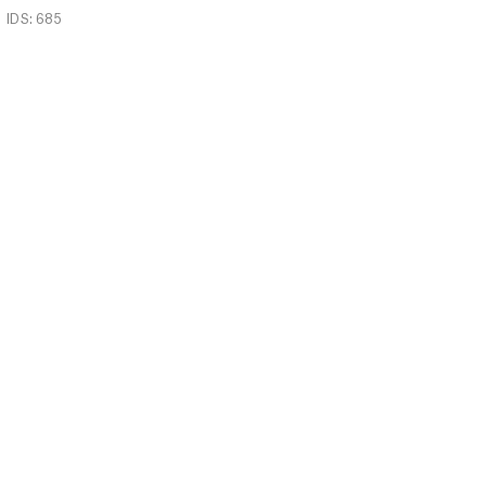
IDS: 685