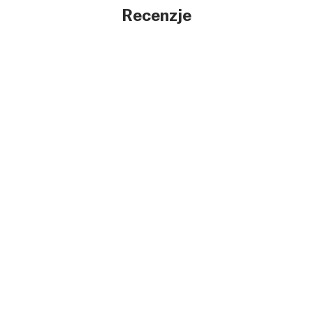
Recenzje