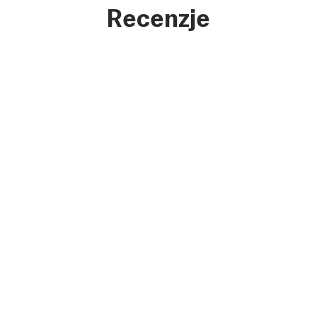
Recenzje