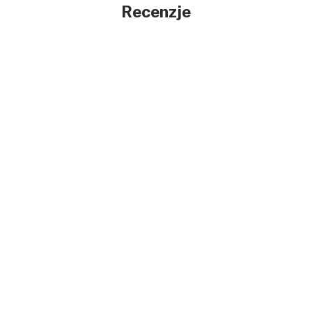
Recenzje