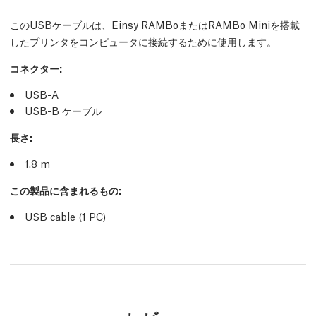
このUSBケーブルは、Einsy RAMBoまたはRAMBo Miniを搭載
したプリンタをコンピュータに接続するために使用します。
コネクター:
USB-A
USB-B ケーブル
長さ:
1.8 m
この製品に含まれるもの:
USB cable (1
PC
)