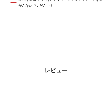
がさないでください！
レビュー