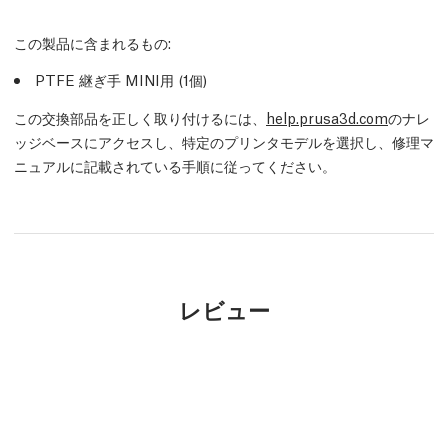
この製品に含まれるもの:
PTFE 継ぎ手 MINI用 (1個)
この交換部品を正しく取り付けるには、
help.prusa3d.com
のナレ
ッジベースにアクセスし、特定のプリンタモデルを選択し、修理マ
ニュアルに記載されている手順に従ってください。
レビュー