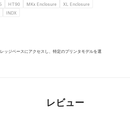
5
HT90
MKx Enclosure
XL Enclosure
INDX
レッジベースにアクセスし、特定のプリンタモデルを選
。
レビュー