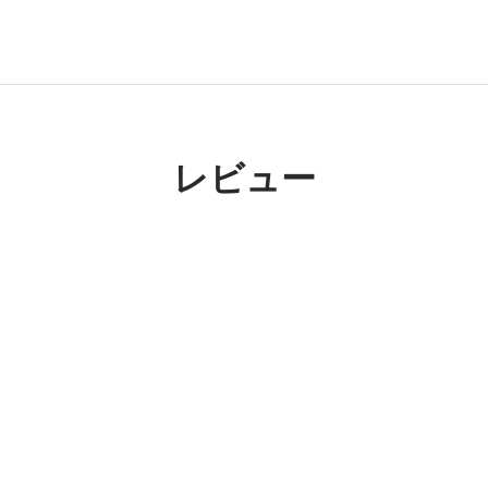
。
レビュー