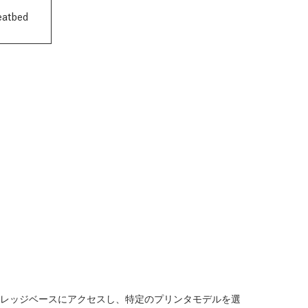
atbed
レッジベースにアクセスし、特定のプリンタモデルを選