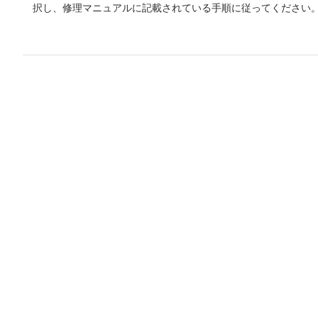
択し、修理マニュアルに記載されている手順に従ってください