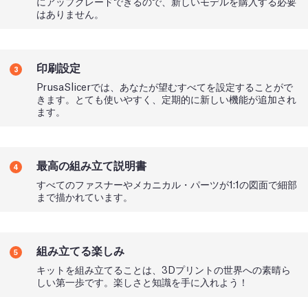
にアップグレードできるので、新しいモデルを購入する必要
はありません。
印刷設定
3
PrusaSlicerでは、あなたが望むすべてを設定することがで
きます。とても使いやすく、定期的に新しい機能が追加され
ます。
最高の組み立て説明書
4
すべてのファスナーやメカニカル・パーツが1:1の図面で細部
まで描かれています。
組み立てる楽しみ
5
キットを組み立てることは、3Dプリントの世界への素晴ら
しい第一歩です。楽しさと知識を手に入れよう！