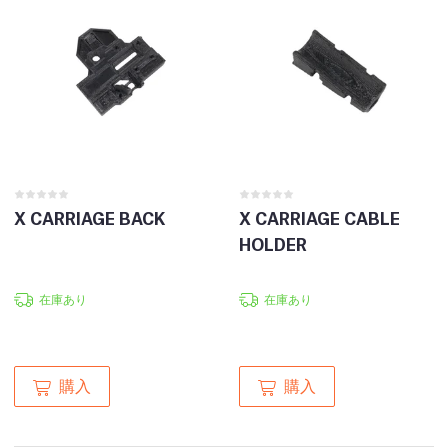
X CARRIAGE BACK
X CARRIAGE CABLE
HOLDER
在庫あり
在庫あり
購入
購入