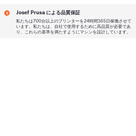
Josef Prusa による品質保証
6
私たちは700台以上のプリンターを24時間365日稼働させて
います。私たちは、自社で使用するために高品質が必要であ
り、これらの基準を満たすようにマシンを設計しています。