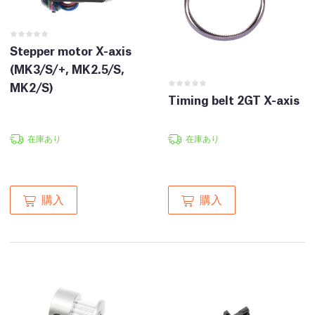
Stepper motor X-axis
(MK3/S/+, MK2.5/S,
MK2/S)
Timing belt 2GT X-axis
在庫あり
在庫あり
購入
購入