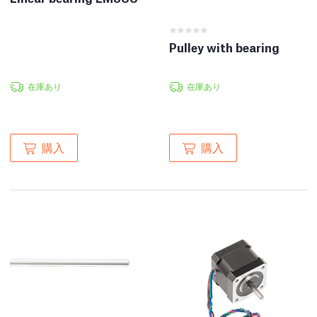
Pulley with bearing
在庫あり
在庫あり
購入
購入