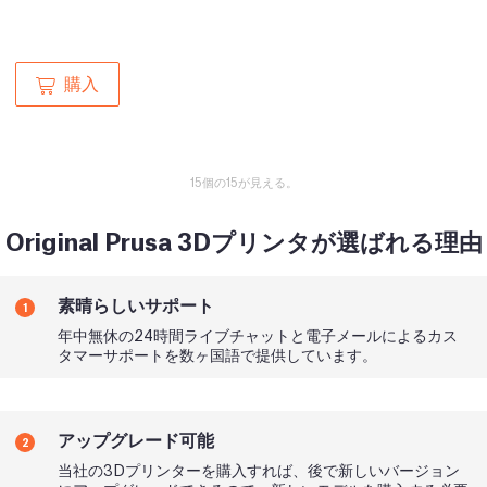
購入
15個の15が見える。
Original Prusa 3Dプリンタが選ばれる理由
素晴らしいサポート
1
年中無休の24時間ライブチャットと電子メールによるカス
タマーサポートを数ヶ国語で提供しています。
アップグレード可能
2
当社の3Dプリンターを購入すれば、後で新しいバージョン