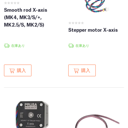
Smooth rod X-axis
(MK4, MK3/S/+,
MK2.5/S, MK2/S)
Stepper motor X-axis
在庫あり
在庫あり
購入
購入