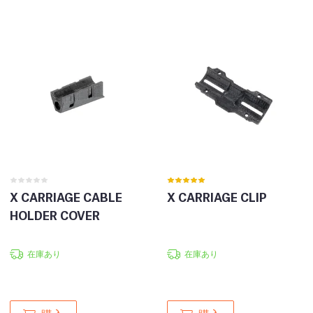
X CARRIAGE CABLE
X CARRIAGE CLIP
HOLDER COVER
在庫あり
在庫あり
購入
購入