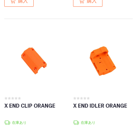
X END CLIP ORANGE
X END IDLER ORANGE
在庫あり
在庫あり