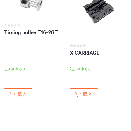
Timing pulley T16-2GT
X CARRIAGE
在庫あり
在庫あり
購入
購入