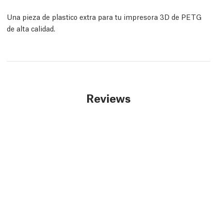
Una pieza de plastico extra para tu impresora 3D de PETG
de alta calidad.
Reviews