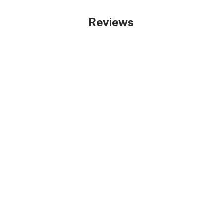
Reviews