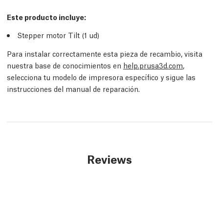
Este producto incluye:
Stepper motor Tilt (1
ud
)
Para instalar correctamente esta pieza de recambio, visita
nuestra base de conocimientos en
help.prusa3d.com
,
selecciona tu modelo de impresora específico y sigue las
instrucciones del manual de reparación.
Reviews