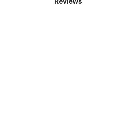
Reviews