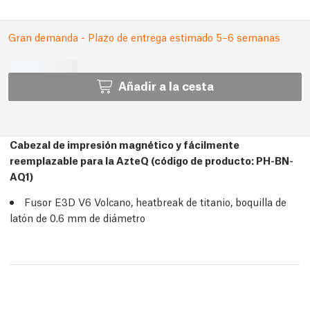
Gran demanda - Plazo de entrega estimado 5–6 semanas
Añadir a la cesta
Cabezal de impresión magnético y fácilmente
reemplazable para la AzteQ (código de producto: PH-BN-
AQ1)
Fusor E3D V6 Volcano, heatbreak de titanio, boquilla de
latón de 0.6 mm de diámetro