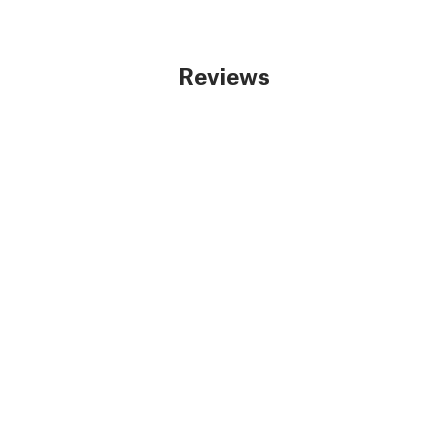
Reviews