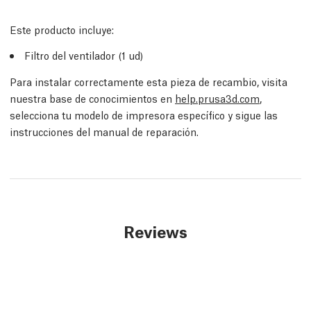
Este producto incluye:
Filtro del ventilador (1 ud)
Para instalar correctamente esta pieza de recambio, visita
nuestra base de conocimientos en
help.prusa3d.com
,
selecciona tu modelo de impresora específico y sigue las
instrucciones del manual de reparación.
Reviews