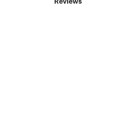
Reviews