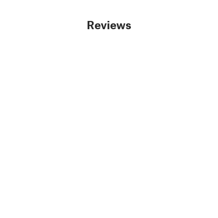
Reviews