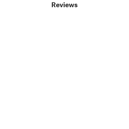
Reviews