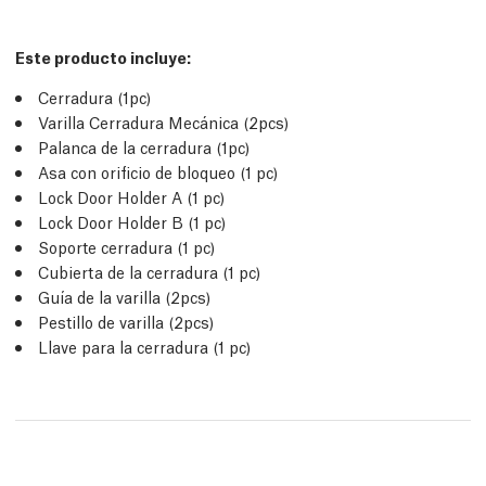
Este producto incluye:
Cerradura (1pc)
Varilla Cerradura Mecánica (2pcs)
Palanca de la cerradura (1pc)
Asa con orificio de bloqueo (1 pc)
Lock Door Holder A (1 pc)
Lock Door Holder B (1 pc)
Soporte cerradura (1 pc)
Cubierta de la cerradura (1 pc)
Guía de la varilla (2pcs)
Pestillo de varilla (2pcs)
Llave para la cerradura (1 pc)