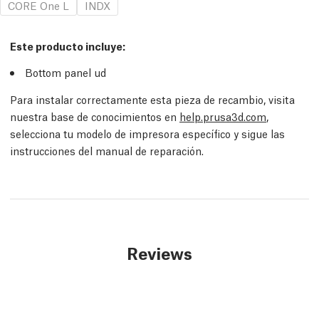
CORE One L
INDX
Este producto incluye:
Bottom panel
ud
Para instalar correctamente esta pieza de recambio, visita
nuestra base de conocimientos en
help.prusa3d.com
,
selecciona tu modelo de impresora específico y sigue las
instrucciones del manual de reparación.
Reviews