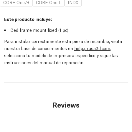
CORE One/+
CORE One L
INDX
Este producto incluye:
Bed frame mount fixed (1 pc)
Para instalar correctamente esta pieza de recambio, visita
nuestra base de conocimientos en
help.prusa3d.com
,
selecciona tu modelo de impresora específico y sigue las
instrucciones del manual de reparación.
Reviews