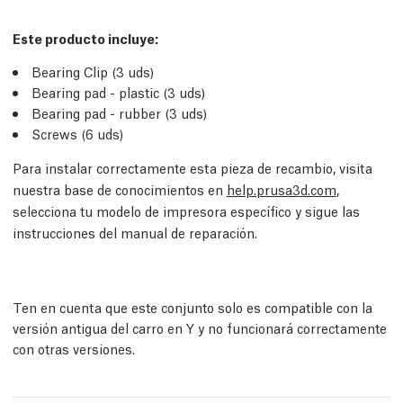
Este producto incluye:
Bearing Clip (3
uds
)
Bearing pad - plastic (3
uds
)
Bearing pad - rubber (3
uds
)
Screws (6
uds
)
Para instalar correctamente esta pieza de recambio, visita
nuestra base de conocimientos en
help.prusa3d.com
,
selecciona tu modelo de impresora específico y sigue las
instrucciones del manual de reparación.
Ten en cuenta que este conjunto solo es compatible con la
versión antigua del carro en Y y no funcionará correctamente
con otras versiones.