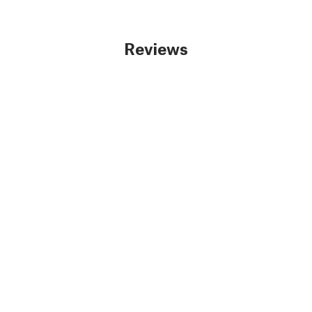
Reviews