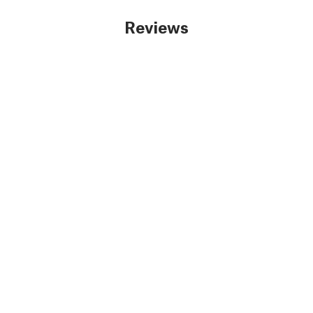
Reviews