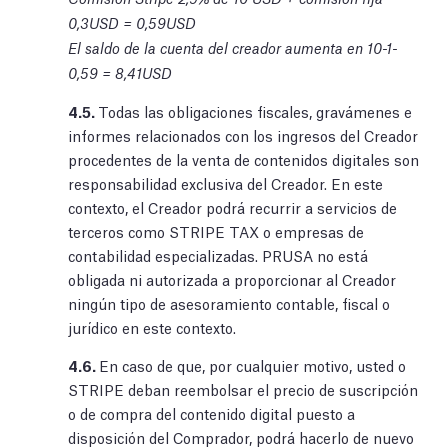
0,3USD = 0,59USD
El saldo de la cuenta del creador aumenta en 10-1-
0,59 = 8,41USD
4.5.
Todas las obligaciones fiscales, gravámenes e
informes relacionados con los ingresos del Creador
procedentes de la venta de contenidos digitales son
responsabilidad exclusiva del Creador. En este
contexto, el Creador podrá recurrir a servicios de
terceros como STRIPE TAX o empresas de
contabilidad especializadas. PRUSA no está
obligada ni autorizada a proporcionar al Creador
ningún tipo de asesoramiento contable, fiscal o
jurídico en este contexto.
4.6.
En caso de que, por cualquier motivo, usted o
STRIPE deban reembolsar el precio de suscripción
o de compra del contenido digital puesto a
disposición del Comprador, podrá hacerlo de nuevo