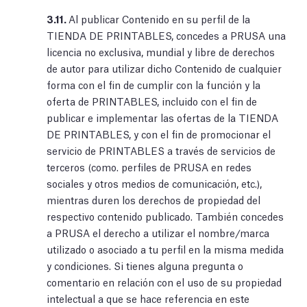
3.11.
Al publicar Contenido en su perfil de la
TIENDA DE PRINTABLES, concedes a PRUSA una
licencia no exclusiva, mundial y libre de derechos
de autor para utilizar dicho Contenido de cualquier
forma con el fin de cumplir con la función y la
oferta de PRINTABLES, incluido con el fin de
publicar e implementar las ofertas de la TIENDA
DE PRINTABLES, y con el fin de promocionar el
servicio de PRINTABLES a través de servicios de
terceros (como. perfiles de PRUSA en redes
sociales y otros medios de comunicación, etc.),
mientras duren los derechos de propiedad del
respectivo contenido publicado. También concedes
a PRUSA el derecho a utilizar el nombre/marca
utilizado o asociado a tu perfil en la misma medida
y condiciones. Si tienes alguna pregunta o
comentario en relación con el uso de su propiedad
intelectual a que se hace referencia en este