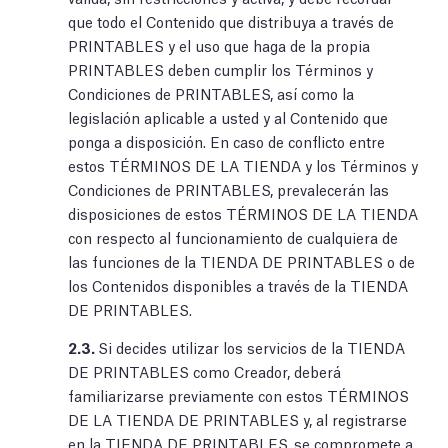
que todo el Contenido que distribuya a través de
PRINTABLES y el uso que haga de la propia
PRINTABLES deben cumplir los Términos y
Condiciones de PRINTABLES, así como la
legislación aplicable a usted y al Contenido que
ponga a disposición. En caso de conflicto entre
estos TÉRMINOS DE LA TIENDA y los Términos y
Condiciones de PRINTABLES, prevalecerán las
disposiciones de estos TÉRMINOS DE LA TIENDA
con respecto al funcionamiento de cualquiera de
las funciones de la TIENDA DE PRINTABLES o de
los Contenidos disponibles a través de la TIENDA
DE PRINTABLES.
2.3.
Si decides utilizar los servicios de la TIENDA
DE PRINTABLES como Creador, deberá
familiarizarse previamente con estos TÉRMINOS
DE LA TIENDA DE PRINTABLES y, al registrarse
en la TIENDA DE PRINTABLES, se compromete a