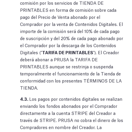
comisión por los servicios de TIENDA DE
PRINTABLES en forma de comisión sobre cada
pago del Precio de Venta abonado por el
Comprador por la venta de Contenidos Digitales. El
importe de la comisión será del 10% de cada pago
de suscripción y del 20% de cada pago abonado por
el Comprador por la descarga de los Contenidos
Digitales ("
TARIFA DE PRINTABLES
"). El Creador
deberá abonar a PRUSA la TARIFA DE
PRINTABLES aunque se restrinja o suspenda
temporalmente el funcionamiento de la Tienda de
conformidad con los presentes TÉRMINOS DE LA
TIENDA.
4.3.
Los pagos por contenidos digitales se realizan
enviando los fondos abonados por el Comprador
directamente a la cuenta STRIPE del Creador a
través de STRIPE. PRUSA no cobra el dinero de los
Compradores en nombre del Creador. La