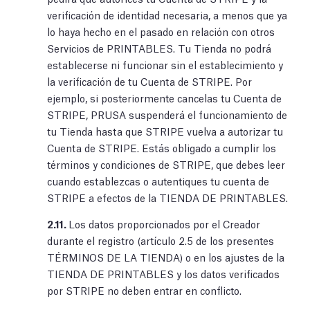
verificación de identidad necesaria, a menos que ya
lo haya hecho en el pasado en relación con otros
Servicios de PRINTABLES. Tu Tienda no podrá
establecerse ni funcionar sin el establecimiento y
la verificación de tu Cuenta de STRIPE. Por
ejemplo, si posteriormente cancelas tu Cuenta de
STRIPE, PRUSA suspenderá el funcionamiento de
tu Tienda hasta que STRIPE vuelva a autorizar tu
Cuenta de STRIPE. Estás obligado a cumplir los
términos y condiciones de STRIPE, que debes leer
cuando establezcas o autentiques tu cuenta de
STRIPE a efectos de la TIENDA DE PRINTABLES.
2.11.
Los datos proporcionados por el Creador
durante el registro (artículo 2.5 de los presentes
TÉRMINOS DE LA TIENDA) o en los ajustes de la
TIENDA DE PRINTABLES y los datos verificados
por STRIPE no deben entrar en conflicto.