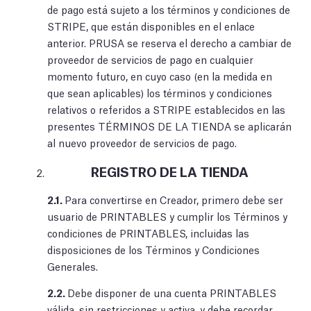
de pago está sujeto a los términos y condiciones de
STRIPE, que están disponibles en el enlace
anterior. PRUSA se reserva el derecho a cambiar de
proveedor de servicios de pago en cualquier
momento futuro, en cuyo caso (en la medida en
que sean aplicables) los términos y condiciones
relativos o referidos a STRIPE establecidos en las
presentes TÉRMINOS DE LA TIENDA se aplicarán
al nuevo proveedor de servicios de pago.
REGISTRO DE LA TIENDA
2.1.
Para convertirse en Creador, primero debe ser
usuario de PRINTABLES y cumplir los Términos y
condiciones de PRINTABLES, incluidas las
disposiciones de los Términos y Condiciones
Generales.
2.2.
Debe disponer de una cuenta PRINTABLES
válida, sin restricciones y activa, y debe recordar