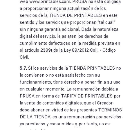
web www.printables.com. PRUSA no está obligada
a proporcionar ninguna actualización de los
servicios de la TIENDA DE PRINTABLES en este
sentido y los servicios se proporcionan "tal cual"
sin ninguna garantía adicional. Dada la naturaleza
digital del servicio, le asisten los derechos de
cumplimiento defectuoso en la medida prevista en
el artículo 2389t de la Ley 89/2012 Coll. - Código
Civil.
5.7.
Si los servicios de la TIENDA PRINTABLES no
le convienen o no está satisfecho con su
funcionamiento, tiene derecho a poner fin a su uso
en cualquier momento. La remuneración debida a
PRUSA en forma de TARIFA DE PRINTABLES por
la venta de contenidos digitales, que el Creador
debe abonar en virtud de los presentes TÉRMINOS
DE LA TIENDA, es una remuneración por servicios
ya prestados y consumidos y, por tanto, no es