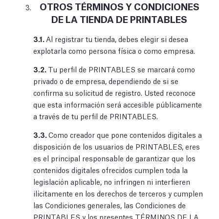
OTROS TÉRMINOS Y CONDICIONES
DE LA TIENDA DE PRINTABLES
3.1.
Al registrar tu tienda, debes elegir si desea
explotarla como persona física o como empresa.
3.2.
Tu perfil de PRINTABLES se marcará como
privado o de empresa, dependiendo de si se
confirma su solicitud de registro. Usted reconoce
que esta información será accesible públicamente
a través de tu perfil de PRINTABLES.
3.3.
Como creador que pone contenidos digitales a
disposición de los usuarios de PRINTABLES, eres
es el principal responsable de garantizar que los
contenidos digitales ofrecidos cumplen toda la
legislación aplicable, no infringen ni interfieren
ilícitamente en los derechos de terceros y cumplen
las Condiciones generales, las Condiciones de
PRINTABLES y los presentes TÉRMINOS DE LA