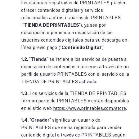
los usuarios registrados de PRINTABLES pueden
ofrecer contenidos digitales y servicios
relacionados a otros usuarios de PRINTABLES
("
TIENDA DE PRINTABLES
"), ya sea por
suscripción o poniendo a disposición de los
usuarios contenidos digitales para su descarga en
línea previo pago ("
Contenido Digital
").
1.2.
"
Tienda
" se refiere a los servicios de puesta a
disposición de contenidos a terceros a través de un
perfil de usuario PRINTABLES con el servicio de la
TIENDA DE PRINTABLES activado.
1.3.
Los servicios de la TIENDA DE PRINTABLES
forman parte de PRINTABLES y están disponibles
en el sitio web
https://www.printables.com/store
.
1.4.
"
Creador
" significa un usuario de
PRINTABLES que se ha registrado para vender
contenido digital a través de PRINTABLES según