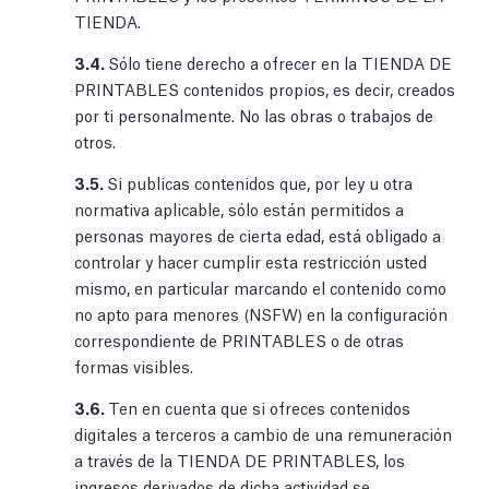
TIENDA.
3.4.
Sólo tiene derecho a ofrecer en la TIENDA DE
PRINTABLES contenidos propios, es decir, creados
por ti personalmente. No las obras o trabajos de
otros.
3.5.
Si publicas contenidos que, por ley u otra
normativa aplicable, sólo están permitidos a
personas mayores de cierta edad, está obligado a
controlar y hacer cumplir esta restricción usted
mismo, en particular marcando el contenido como
no apto para menores (NSFW) en la configuración
correspondiente de PRINTABLES o de otras
formas visibles.
3.6.
Ten en cuenta que si ofreces contenidos
digitales a terceros a cambio de una remuneración
a través de la TIENDA DE PRINTABLES, los
ingresos derivados de dicha actividad se