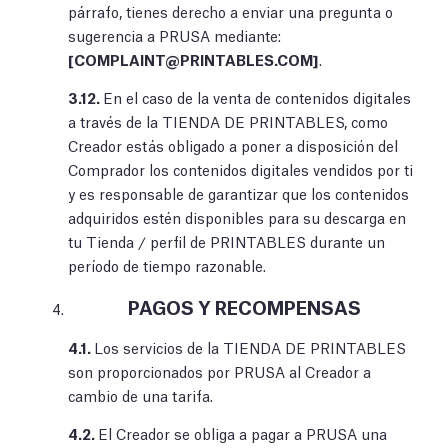
párrafo, tienes derecho a enviar una pregunta o
sugerencia a PRUSA mediante:
[
COMPLAINT@PRINTABLES.COM
]
.
3.12.
En el caso de la venta de contenidos digitales
a través de la TIENDA DE PRINTABLES, como
Creador estás obligado a poner a disposición del
Comprador los contenidos digitales vendidos por ti
y es responsable de garantizar que los contenidos
adquiridos estén disponibles para su descarga en
tu Tienda / perfil de PRINTABLES durante un
período de tiempo razonable.
PAGOS Y RECOMPENSAS
4.1.
Los servicios de la TIENDA DE PRINTABLES
son proporcionados por PRUSA al Creador a
cambio de una tarifa.
4.2.
El Creador se obliga a pagar a PRUSA una