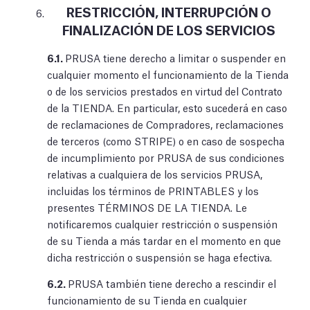
RESTRICCIÓN, INTERRUPCIÓN O
FINALIZACIÓN DE LOS SERVICIOS
6.1.
PRUSA tiene derecho a limitar o suspender en
cualquier momento el funcionamiento de la Tienda
o de los servicios prestados en virtud del Contrato
de la TIENDA. En particular, esto sucederá en caso
de reclamaciones de Compradores, reclamaciones
de terceros (como STRIPE) o en caso de sospecha
de incumplimiento por PRUSA de sus condiciones
relativas a cualquiera de los servicios PRUSA,
incluidas los términos de PRINTABLES y los
presentes TÉRMINOS DE LA TIENDA. Le
notificaremos cualquier restricción o suspensión
de su Tienda a más tardar en el momento en que
dicha restricción o suspensión se haga efectiva.
6.2.
PRUSA también tiene derecho a rescindir el
funcionamiento de su Tienda en cualquier