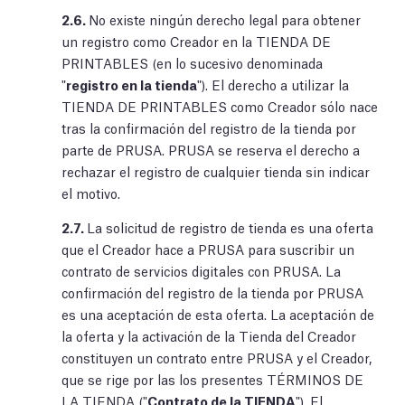
2.6.
No existe ningún derecho legal para obtener
un registro como Creador en la TIENDA DE
PRINTABLES (en lo sucesivo denominada
"
registro en la tienda
"). El derecho a utilizar la
TIENDA DE PRINTABLES como Creador sólo nace
tras la confirmación del registro de la tienda por
parte de PRUSA. PRUSA se reserva el derecho a
rechazar el registro de cualquier tienda sin indicar
el motivo.
2.7.
La solicitud de registro de tienda es una oferta
que el Creador hace a PRUSA para suscribir un
contrato de servicios digitales con PRUSA. La
confirmación del registro de la tienda por PRUSA
es una aceptación de esta oferta. La aceptación de
la oferta y la activación de la Tienda del Creador
constituyen un contrato entre PRUSA y el Creador,
que se rige por las los presentes TÉRMINOS DE
LA TIENDA ("
Contrato de la TIENDA
"). El