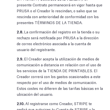
presente Contrato permanecerá en vigor hasta que
PRUSA o el Creador lo rescindan, o salvo que se
rescinda con anterioridad de conformidad con los
presentes TÉRMINOS DE LA TIENDA.
2.8.
La confirmación del registro en la tienda o su
rechazo será notificada por PRUSA a la dirección
de correo electrónico asociada a la cuenta de
usuario del registrante.
2.9.
El Creador acepta la utilización de medios de
comunicación a distancia en relación con el uso de
los servicios de la TIENDA DE PRINTABLES. El
Creador correrá con los gastos ocasionados a este
respecto por el uso de medios de comunicación.
Estos costes no difieren de las tarifas básicas en la
ubicación del usuario.
2.10.
Al registrarse como Creador, STRIPE te
pedirá que autorices tu Cuenta de STRIPE y la