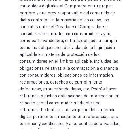
contenidos digitales al Comprador en tu propio
nombre y que eres responsable del contenido de
dicho contrato. En la mayoría de los casos, los
contratos entre el Creador y el Comprador se
considerarán contratos con consumidores y tú,
como parte vendedora, estarás obligado a cumplir
todas las obligaciones derivadas de la legislación
aplicable en materia de protección de los
consumidores en el ámbito aplicable, incluidas las
obligaciones relativas a la contratación a distancia
con consumidores, obligaciones de información,
reclamaciones, derechos de cumplimiento
defectuoso, protección de datos, etc. Podrás hacer
referencia a dichas obligaciones de información en
relación con el consumidor mediante una
referencia textual en la descripción del contenido
digital pertinente o mediante una referencia a sus
términos y condiciones y a su política de privacidad,