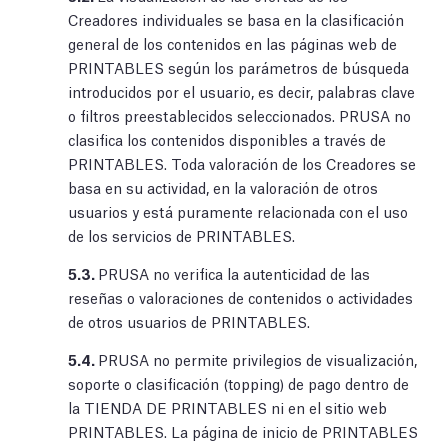
Creadores individuales se basa en la clasificación
general de los contenidos en las páginas web de
PRINTABLES según los parámetros de búsqueda
introducidos por el usuario, es decir, palabras clave
o filtros preestablecidos seleccionados. PRUSA no
clasifica los contenidos disponibles a través de
PRINTABLES. Toda valoración de los Creadores se
basa en su actividad, en la valoración de otros
usuarios y está puramente relacionada con el uso
de los servicios de PRINTABLES.
5.3.
PRUSA no verifica la autenticidad de las
reseñas o valoraciones de contenidos o actividades
de otros usuarios de PRINTABLES.
5.4.
PRUSA no permite privilegios de visualización,
soporte o clasificación (topping) de pago dentro de
la TIENDA DE PRINTABLES ni en el sitio web
PRINTABLES. La página de inicio de PRINTABLES