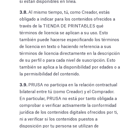
si están disponibles en línea.
3.8.
Al mismo tiempo, tú, como Creador, estás
obligado a indicar para los contenidos ofrecidos a
través de la TIENDA DE PRINTABLES qué
términos de licencia se aplican a su uso. Esto
también puede hacerse especificando los términos
de licencia en texto o haciendo referencia a sus
términos de licencia directamente en la descripción
de su perfil o para cada nivel de suscripción. Esto
también se aplica a la disponibilidad por edades o a
la permisibilidad del contenido.
3.9.
PRUSA no participa en la relación contractual
bilateral entre tú (como Creador) y el Comprador.
En particular, PRUSA no está por tanto obligada a
comprobar o verificar activamente la conformidad
jurídica de los contenidos digitales ofrecidos por ti,
ni a verificar si los contenidos puestos a
disposición por tu persona se utilizan de