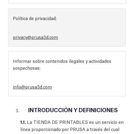
Política de privacidad:
privacy@prusa3d.com
Informar sobre contenidos ilegales y actividades
sospechosas:
info@prusa3d.com
INTRODUCCIÓN Y DEFINICIONES
1.1.
La TIENDA DE PRINTABLES es un servicio en
línea proporcionado por PRUSA a través del cual