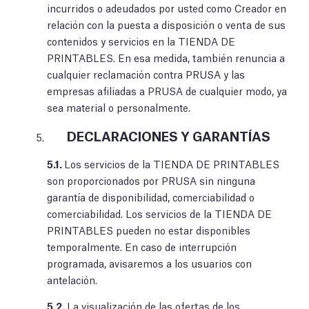
incurridos o adeudados por usted como Creador en
relación con la puesta a disposición o venta de sus
contenidos y servicios en la TIENDA DE
PRINTABLES. En esa medida, también renuncia a
cualquier reclamación contra PRUSA y las
empresas afiliadas a PRUSA de cualquier modo, ya
sea material o personalmente.
DECLARACIONES Y GARANTÍAS
5.1.
Los servicios de la TIENDA DE PRINTABLES
son proporcionados por PRUSA sin ninguna
garantía de disponibilidad, comerciabilidad o
comerciabilidad. Los servicios de la TIENDA DE
PRINTABLES pueden no estar disponibles
temporalmente. En caso de interrupción
programada, avisaremos a los usuarios con
antelación.
5.2.
La visualización de las ofertas de los