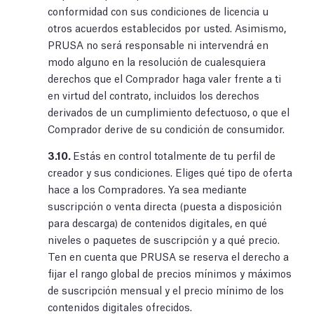
conformidad con sus condiciones de licencia u
otros acuerdos establecidos por usted. Asimismo,
PRUSA no será responsable ni intervendrá en
modo alguno en la resolución de cualesquiera
derechos que el Comprador haga valer frente a ti
en virtud del contrato, incluidos los derechos
derivados de un cumplimiento defectuoso, o que el
Comprador derive de su condición de consumidor.
3.10.
Estás en control totalmente de tu perfil de
creador y sus condiciones. Eliges qué tipo de oferta
hace a los Compradores. Ya sea mediante
suscripción o venta directa (puesta a disposición
para descarga) de contenidos digitales, en qué
niveles o paquetes de suscripción y a qué precio.
Ten en cuenta que PRUSA se reserva el derecho a
fijar el rango global de precios mínimos y máximos
de suscripción mensual y el precio mínimo de los
contenidos digitales ofrecidos.