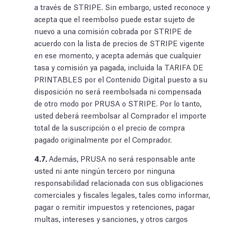
a través de STRIPE. Sin embargo, usted reconoce y
acepta que el reembolso puede estar sujeto de
nuevo a una comisión cobrada por STRIPE de
acuerdo con la lista de precios de STRIPE vigente
en ese momento, y acepta además que cualquier
tasa y comisión ya pagada, incluida la TARIFA DE
PRINTABLES por el Contenido Digital puesto a su
disposición no será reembolsada ni compensada
de otro modo por PRUSA o STRIPE. Por lo tanto,
usted deberá reembolsar al Comprador el importe
total de la suscripción o el precio de compra
pagado originalmente por el Comprador.
4.7.
Además, PRUSA no será responsable ante
usted ni ante ningún tercero por ninguna
responsabilidad relacionada con sus obligaciones
comerciales y fiscales legales, tales como informar,
pagar o remitir impuestos y retenciones, pagar
multas, intereses y sanciones, y otros cargos