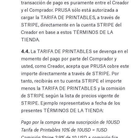
transacción de pago es puramente entre el Creador
y el Comprador. PRUSA sólo está autorizada a
cargar la TARIFA DE PRINTABLES, a través de
STRIPE, directamente en la cuenta STRIPE del
Creador en base a estos TÉRMINOS DE LA
TIENDA.
4.4.
La TARIFA DE PRINTABLES se devenga en el
momento del pago por parte del Comprador y
usted, como Creador, acepta que PRUSA cobre este
importe directamente a través de STRIPE. Por
tanto, recibirás en tu cuenta STRIPE el importe
menos la TARIFA DE PRINTABLES y la comisión
de STRIPE según la lista de precios vigente de
STRIPE. Ejemplo representativo a fecha de los
presentes TÉRMINOS DE LA TIENDA:
Pago por la compra de una suscripción de 10USD
Tarifa de Printables 10% de 10USD = 1USD
Comisión Stripe 2,9% de 10 USD + comisión fija