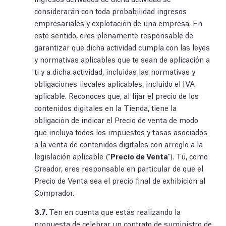
considerarán con toda probabilidad ingresos
empresariales y explotación de una empresa. En
este sentido, eres plenamente responsable de
garantizar que dicha actividad cumpla con las leyes
y normativas aplicables que te sean de aplicación a
ti y a dicha actividad, incluidas las normativas y
obligaciones fiscales aplicables, incluido el IVA
aplicable. Reconoces que, al fijar el precio de los
contenidos digitales en la Tienda, tiene la
obligación de indicar el Precio de venta de modo
que incluya todos los impuestos y tasas asociados
a la venta de contenidos digitales con arreglo a la
legislación aplicable ("
Precio de Venta
"). Tú, como
Creador, eres responsable en particular de que el
Precio de Venta sea el precio final de exhibición al
Comprador.
3.7.
Ten en cuenta que estás realizando la
propuesta de celebrar un contrato de suministro de