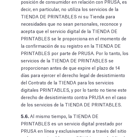
posición de consumidor en relación con PRUSA, es
decir, en particular, no utiliza los servicios de la
TIENDA DE PRINTABLES ni su Tienda para
necesidades que no sean personales, reconoce y
acepta que el servicio digital de la TIENDA DE
PRINTABLES se le proporciona en el momento de
la confirmación de su registro en la TIENDA DE
PRINTABLES por parte de PRUSA. Por lo tanto, los
servicios de la TIENDA DE PRINTABLES se
proporcionan antes de que expire el plazo de 14
días para ejercer el derecho legal de desistimiento
del Contrato de la TIENDA para los servicios
digitales PRINTABLES, y por lo tanto no tiene este
derecho de desistimiento contra PRUSA en el caso
de los servicios de la TIENDA DE PRINTABLES.
5.6.
Al mismo tiempo, la TIENDA DE
PRINTABLES es un servicio digital prestado por
PRUSA en línea y exclusivamente a través del sitio