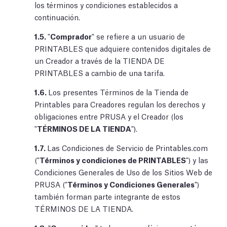
los términos y condiciones establecidos a
continuación.
1.5.
"
Comprador
" se refiere a un usuario de
PRINTABLES que adquiere contenidos digitales de
un Creador a través de la TIENDA DE
PRINTABLES a cambio de una tarifa.
1.6.
Los presentes Términos de la Tienda de
Printables para Creadores regulan los derechos y
obligaciones entre PRUSA y el Creador (los
"
TÉRMINOS DE LA TIENDA
").
1.7.
Las Condiciones de Servicio de Printables.com
("
Términos y condiciones de PRINTABLES
") y las
Condiciones Generales de Uso de los Sitios Web de
PRUSA ("
Términos y Condiciones Generales
")
también forman parte integrante de estos
TÉRMINOS DE LA TIENDA.