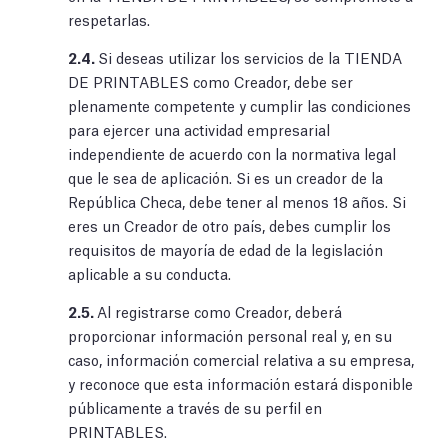
respetarlas.
2.4.
Si deseas utilizar los servicios de la TIENDA
DE PRINTABLES como Creador, debe ser
plenamente competente y cumplir las condiciones
para ejercer una actividad empresarial
independiente de acuerdo con la normativa legal
que le sea de aplicación. Si es un creador de la
República Checa, debe tener al menos 18 años. Si
eres un Creador de otro país, debes cumplir los
requisitos de mayoría de edad de la legislación
aplicable a su conducta.
2.5.
Al registrarse como Creador, deberá
proporcionar información personal real y, en su
caso, información comercial relativa a su empresa,
y reconoce que esta información estará disponible
públicamente a través de su perfil en
PRINTABLES.