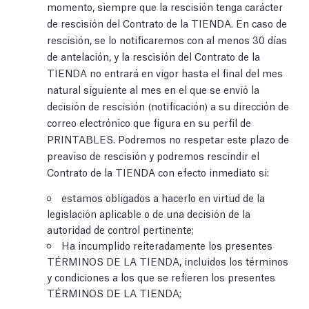
momento, siempre que la rescisión tenga carácter
de rescisión del Contrato de la TIENDA. En caso de
rescisión, se lo notificaremos con al menos 30 días
de antelación, y la rescisión del Contrato de la
TIENDA no entrará en vigor hasta el final del mes
natural siguiente al mes en el que se envió la
decisión de rescisión (notificación) a su dirección de
correo electrónico que figura en su perfil de
PRINTABLES. Podremos no respetar este plazo de
preaviso de rescisión y podremos rescindir el
Contrato de la TIENDA con efecto inmediato si:
estamos obligados a hacerlo en virtud de la
legislación aplicable o de una decisión de la
autoridad de control pertinente;
Ha incumplido reiteradamente los presentes
TÉRMINOS DE LA TIENDA, incluidos los términos
y condiciones a los que se refieren los presentes
TÉRMINOS DE LA TIENDA;