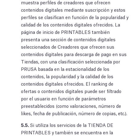
muestra perfiles de creadores que ofrecen
contenidos digitales mediante suscripción y estos
perfiles se clasifican en función de la popularidad y
calidad de los contenidos digitales ofrecidos. La
página de inicio de PRINTABLES también
presenta una sección de contenidos digitales
seleccionados de Creadores que ofrecen sus
contenidos digitales para descarga de pago en sus
Tiendas, con una clasificación seleccionada por
PRUSA basada en la estacionalidad de los
contenidos, la popularidad y la calidad de los
contenidos digitales ofrecidos. El ranking de
ofertas o contenidos digitales puede ser filtrado
por el usuario en función de parámetros
preestablecidos (como valoraciones, número de
likes, fecha de publicación, número de copias, etc.).
5.5.
Si utiliza los servicios de la TIENDA DE
PRINTABLES y también se encuentra en la