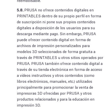
reembolsable.
5.8.
PRUSA no ofrece contenidos digitales en
PRINTABLES dentro de su propio perfil en forma
de suscripción ni pone sus propios contenidos
digitales a disposición de los usuarios para su
descarga mediante pago. Sin embargo, PRUSA
puede ofrecer contenido digital en forma de
archivos de impresión personalizados para
modelos 3D seleccionados de forma gratuita a
través de PRINTABLES u otros sitios operados por
PRUSA. PRUSA también ofrece contenido digital a
través de su tienda electrónica en forma de acceso
a vídeos instructivos y otros contenidos (como
libros electrónicos, manuales, etc.) utilizados
principalmente para promocionar la venta de
impresoras 3D ofrecidas por PRUSA y otros
productos relacionados y para la educación en
impresión 3D.