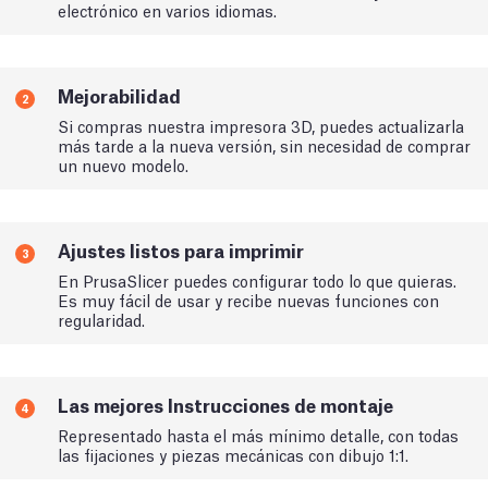
electrónico en varios idiomas.
Mejorabilidad
2
Si compras nuestra impresora 3D, puedes actualizarla
más tarde a la nueva versión, sin necesidad de comprar
un nuevo modelo.
Ajustes listos para imprimir
3
En PrusaSlicer puedes configurar todo lo que quieras.
Es muy fácil de usar y recibe nuevas funciones con
regularidad.
Las mejores Instrucciones de montaje
4
Representado hasta el más mínimo detalle, con todas
las fijaciones y piezas mecánicas con dibujo 1:1.