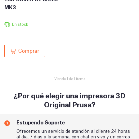
MK3
En stock
Comprar
Viendo 1 de 1 items
¿Por qué elegir una impresora 3D
Original Prusa?
Estupendo Soporte
1
Ofrecemos un servicio de atención al cliente 24 horas
al día, 7 días a la semana, con chat en vivo y un correo