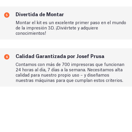
Divertida de Montar
5
Montar el kit es un excelente primer paso en el mundo
de la impresión 3D. ¡Diviértete y adquiere
conocimientos!
Calidad Garantizada por Josef Prusa
6
Contamos con más de 700 impresoras que funcionan
24 horas al día, 7 días a la semana. Necesitamos alta
calidad para nuestro propio uso – y diseñamos
nuestras máquinas para que cumplan estos criterios.