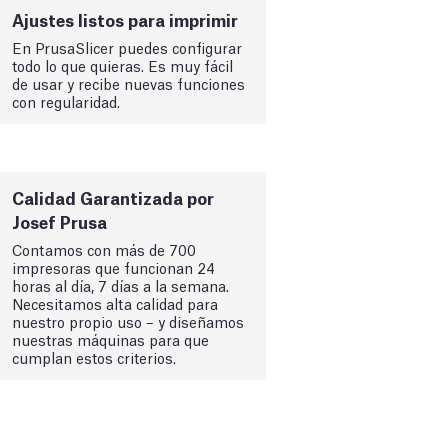
Ajustes listos para imprimir
En PrusaSlicer puedes configurar
todo lo que quieras. Es muy fácil
de usar y recibe nuevas funciones
con regularidad.
Calidad Garantizada por
Josef Prusa
Contamos con más de 700
impresoras que funcionan 24
horas al día, 7 días a la semana.
Necesitamos alta calidad para
nuestro propio uso – y diseñamos
nuestras máquinas para que
cumplan estos criterios.