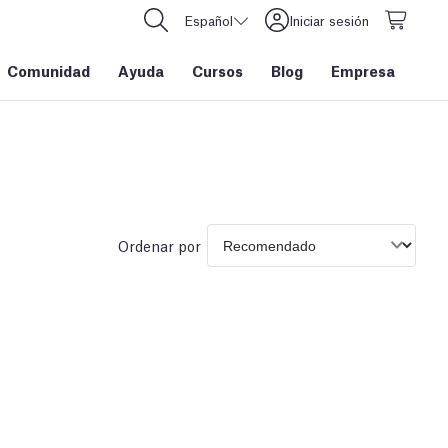
Español
Iniciar sesión
Comunidad
Ayuda
Cursos
Blog
Empresa
Ordenar por