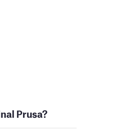
inal Prusa?