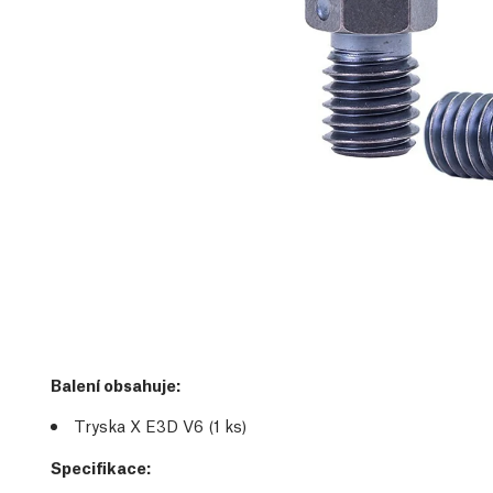
Balení obsahuje:
Tryska X E3D V6 (1 ks)
Specifikace: