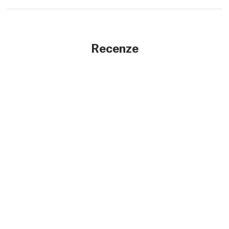
Recenze