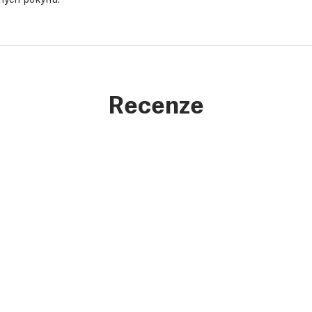
Recenze