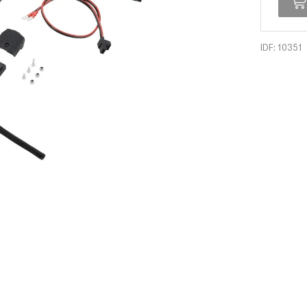
IDF: 10351