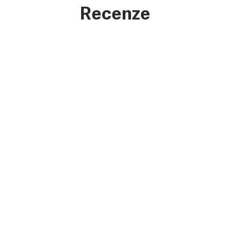
Recenze