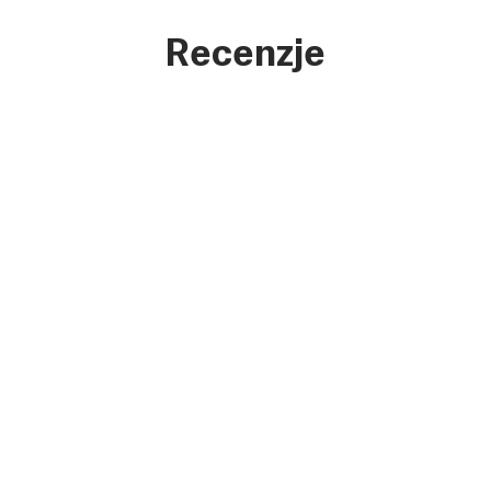
Recenzje